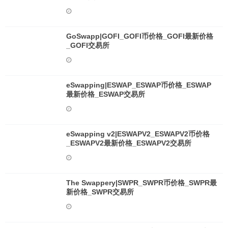
GoSwapp|GOFI_GOFI币价格_GOFI最新价格
_GOFI交易所
eSwapping|ESWAP_ESWAP币价格_ESWAP
最新价格_ESWAP交易所
eSwapping v2|ESWAPV2_ESWAPV2币价格
_ESWAPV2最新价格_ESWAPV2交易所
The Swappery|SWPR_SWPR币价格_SWPR最
新价格_SWPR交易所