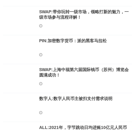
SWAP:带你玩转一级市场，领略打新的魅力，一
级市场参与流程详解！
PIN:加密数字货币：派的黑客马拉松
SWAP:上海中福第六届国际钱币（苏州）博览会
圆满成功！
数字人:数字人民币主被扫支付需求说明
ALL:2021年，字节跳动日均进账10亿元人民币