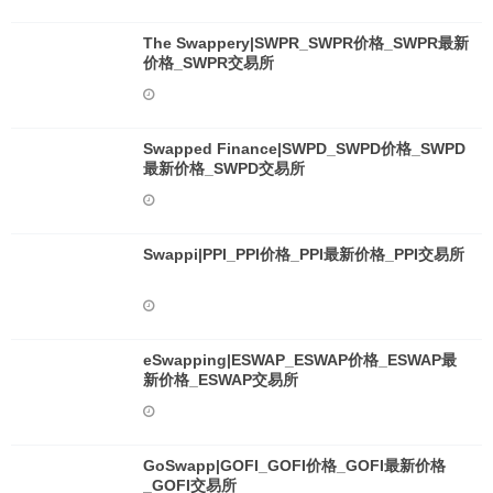
The Swappery|SWPR_SWPR价格_SWPR最新
价格_SWPR交易所
Swapped Finance|SWPD_SWPD价格_SWPD
最新价格_SWPD交易所
Swappi|PPI_PPI价格_PPI最新价格_PPI交易所
eSwapping|ESWAP_ESWAP价格_ESWAP最
新价格_ESWAP交易所
GoSwapp|GOFI_GOFI价格_GOFI最新价格
_GOFI交易所