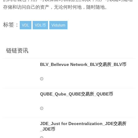
存储和访问自己的资产，无论何时何地，随时随地。
标签：
VDL
VDL币
Vidulum
链链资讯
BLV_Bellevue Network_BLV交易所_BLV币
QUBE_Qube_QUBE交易所_QUBE币
JDE_Just for Decentralization_JDE交易所
_JDE币