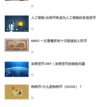
人工智能:比特币将成为人工智能的首选货币
MMX:一文看懂所有十元面值的人民币
加密货币:IMF｜加密货币的税收问题
狗狗币:什么是狗狗币（DOGE）？