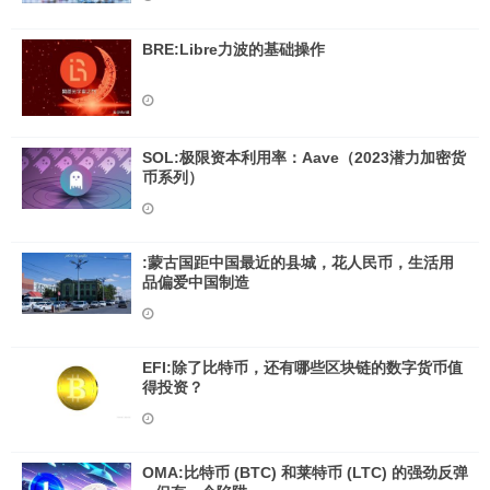
币基金组织将今年全球经济增长预期下调至2.8%
BRE:Libre力波的基础操作
SOL:极限资本利用率：Aave（2023潜力加密货
币系列）
:蒙古国距中国最近的县城，花人民币，生活用
品偏爱中国制造
EFI:除了比特币，还有哪些区块链的数字货币值
得投资？
OMA:比特币 (BTC) 和莱特币 (LTC) 的强劲反弹