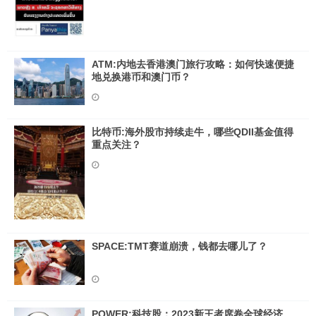
ATM:内地去香港澳门旅行攻略：如何快速便捷
地兑换港币和澳门币？
比特币:海外股市持续走牛，哪些QDII基金值得
重点关注？
SPACE:TMT赛道崩溃，钱都去哪儿了？
POWER:科技股：2023新王者席卷全球经济