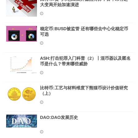
大变局开始加速演进
稳定币:BUSD被监管 还有哪些去中心化稳定币
可选
ASH:打击犯罪入门科普（2）丨混币器以及匿名
币是什么？带来哪些威胁
比特币:工艺与材料维度下熊猫币设计价值研究
（上）
DAO:DAO发展历史