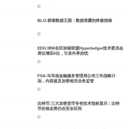
BLO:探索数据王国：数据泄露的终极指南
EDG:IBM在区块链联盟Hyperledger技术委员会
席位增至6位，引发外界担忧
FSA:马耳他金融服务管理局公布三年战略计
划，内容提及加密相关业务监管
比特币:三大加密货币专有技术指标显示：比特
币价格走势仍在安全区间