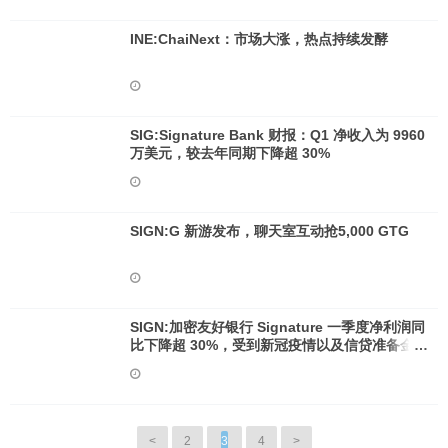
INE:ChaiNext：市场大涨，热点持续发酵
SIG:Signature Bank 财报：Q1 净收入为 9960
万美元，较去年同期下降超 30%
SIGN:G 新游发布，聊天室互动抢5,000 GTG
SIGN:加密友好银行 Signature 一季度净利润同
比下降超 30%，受到新冠疫情以及信贷准备金损
失影响
<
2
3
4
>