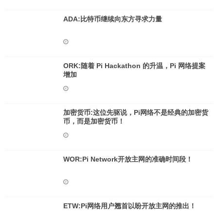
ADA:比特币继续向东方寻求力量
ORK:随着 Pi Hackathon 的升温，Pi 网络提案
增加
加密货币:这位先驱说，Pi网络不是经典的加密货
币，而是加密货币！
WOR:Pi Network开放主网的准确时间段！
ETW:Pi网络用户翘首以盼开放主网的推出！