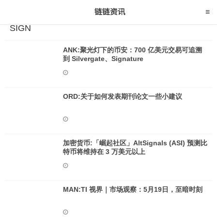
SIGN
ANK:聚光灯下的币安：700 亿美元交易可追溯
到 Silvergate、Signature
ORD:关于如何发表期刊论文一些小建议
加密货币:「崛起社区」AltSignals (ASI) 预测比
特币将维持在 3 万美元以上
MAN:TI 视界｜市场观察：5月19日，至暗时刻