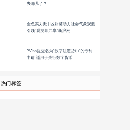
去哪儿了？
金色实力派 | 区块链助力社会气象观测
引领“观测即共享”新浪潮
?Visa提交名为“数字法定货币”的专利
申请 适用于央行数字货币
热门标签