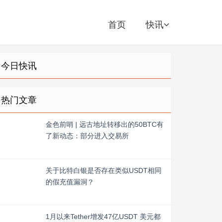
首页
快讯
今日快讯
热门文章
金色前哨 | 远古地址转移出的50BTC有
了新动态：部分进入交易所
关于比特白银是否存在类似USDT相同
的假充值漏洞？
1月以来Tether增发47亿USDT 美元都