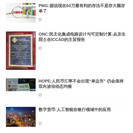
PMG:据说现在60万最有利的存法不是存大额存
单了
ONC:民主化集成电路设计与可定制计算-丛京生
院士在ICCAD的主旨报告
HOPE:人民币汇率不会出现“单边市” 仍会保持
双向波动动态均衡
数字货币:人工智能在银行领域中的应用