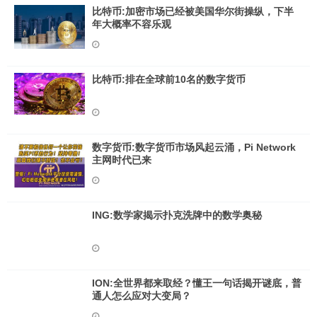
比特币:加密市场已经被美国华尔街操纵，下半
年大概率不容乐观
比特币:排在全球前10名的数字货币
数字货币:数字货币市场风起云涌，Pi Network
主网时代已来
ING:数学家揭示扑克洗牌中的数学奥秘
ION:全世界都来取经？懂王一句话揭开谜底，普
通人怎么应对大变局？