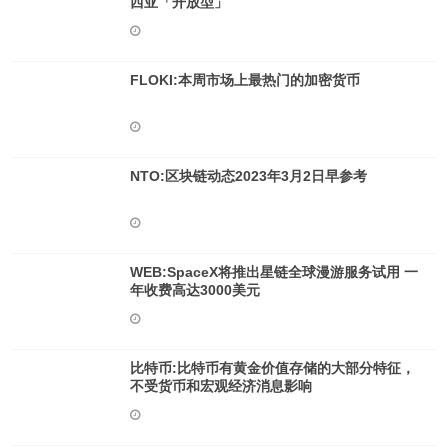
西亚「开放型」
FLOKI:本周市场上最热门的加密货币
NTO:区块链动态2023年3月2日早参考
WEB:SpaceX将推出星链全球漫游服务试用 一
年收费高达3000美元
比特币:比特币有黄金价值存储的大部分特征，
不受货币和宏观经济消息影响