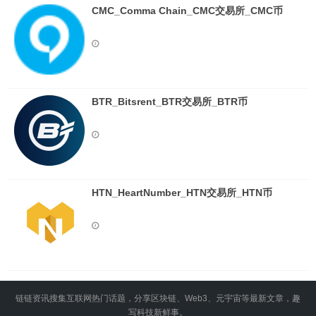
CMC_Comma Chain_CMC交易所_CMC币
BTR_Bitsrent_BTR交易所_BTR币
HTN_HeartNumber_HTN交易所_HTN币
链链资讯搜集互联网热门话题，分享区块链、Web3、元宇宙等最新文章，趣
写科技新鲜事。