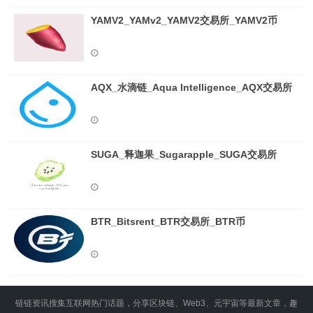
YAMV2_YAMv2_YAMV2交易所_YAMV2币
AQX_水滴链_Aqua Intelligence_AQX交易所
SUGA_释迦果_Sugarapple_SUGA交易所
BTR_Bitsrent_BTR交易所_BTR币
链链资讯搜集互联网热门话题，分享区块链、Web3、元宇宙等最新文章，趣