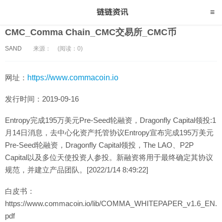
CMC_Comma Chain_CMC交易所_CMC币
SAND
来源：
(阅读：0)
网址：
https://www.commacoin.io
发行时间：2019-09-16
Entropy完成195万美元Pre-Seed轮融资，Dragonfly Capital领投:1
月14日消息，去中心化资产托管协议Entropy宣布完成195万美元
Pre-Seed轮融资，Dragonfly Capital领投，The LAO、P2P
Capital以及多位天使投资人参投。新融资将用于最终确定其协议
规范，并建立产品团队。[2022/1/14 8:49:22]
白皮书：
https://www.commacoin.io/lib/COMMA_WHITEPAPER_v1.6_EN.
pdf