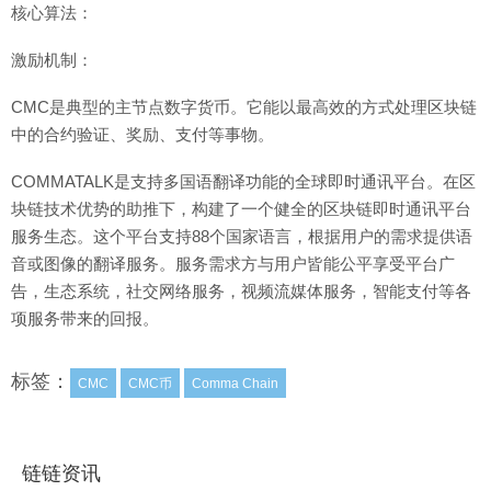
核心算法：
激励机制：
CMC是典型的主节点数字货币。它能以最高效的方式处理区块链
中的合约验证、奖励、支付等事物。
COMMATALK是支持多国语翻译功能的全球即时通讯平台。在区
块链技术优势的助推下，构建了一个健全的区块链即时通讯平台
服务生态。这个平台支持88个国家语言，根据用户的需求提供语
音或图像的翻译服务。服务需求方与用户皆能公平享受平台广
告，生态系统，社交网络服务，视频流媒体服务，智能支付等各
项服务带来的回报。
标签：
CMC
CMC币
Comma Chain
链链资讯