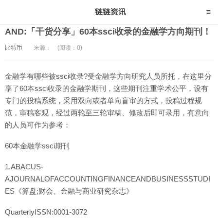
AND:「干货分享」60本ssci收录的金融学方向期刊！
比特币
来源：
(阅读：0)
金融学有哪些被ssci收录?受金融学方向研究人员所托，在这里分
享了60本ssci收录的金融学期刊，这些期刊注重学术公平，设有
专门的投稿系统，采用双向或者单向盲审的方式，投稿过程规
范，审稿客观，经过两轮至三轮审稿、修改后即可录用，有意向
的人员可作为参考：
60本金融学ssci期刊
1.ABACUS-
AJOURNALOFACCOUNTINGFINANCEANDBUSINESSSTUDI
ES《算盘;财会、金融与商业研究杂志》
QuarterlyISSN:0001-3072