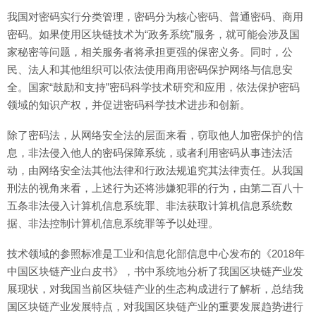
我国对密码实行分类管理，密码分为核心密码、普通密码、商用
密码。如果使用区块链技术为“政务系统”服务，就可能会涉及国
家秘密等问题，相关服务者将承担更强的保密义务。同时，公
民、法人和其他组织可以依法使用商用密码保护网络与信息安
全。国家“鼓励和支持”密码科学技术研究和应用，依法保护密码
领域的知识产权，并促进密码科学技术进步和创新。
除了密码法，从网络安全法的层面来看，窃取他人加密保护的信
息，非法侵入他人的密码保障系统，或者利用密码从事违法活
动，由网络安全法其他法律和行政法规追究其法律责任。从我国
刑法的视角来看，上述行为还将涉嫌犯罪的行为，由第二百八十
五条非法侵入计算机信息系统罪、非法获取计算机信息系统数
据、非法控制计算机信息系统罪等予以处理。
技术领域的参照标准是工业和信息化部信息中心发布的《2018年
中国区块链产业白皮书》，书中系统地分析了我国区块链产业发
展现状，对我国当前区块链产业的生态构成进行了解析，总结我
国区块链产业发展特点，对我国区块链产业的重要发展趋势进行