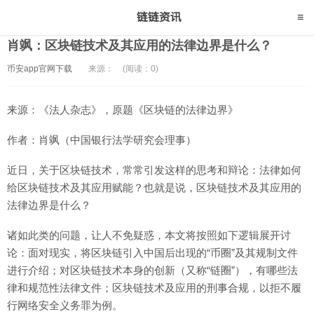
肖飒：区块链技术及其应用的法律边界是什么？
币安app官网下载
来源：
(阅读：0)
来源：《法人杂志》，原题《区块链的法律边界》
作者：肖飒（中国银行法学研究会理事）
近日，关于区块链技术，常常引发这样的思考和辩论：法律如何
给区块链技术及其应用赋能？也就是说，区块链技术及其应用的
法律边界是什么？
诸如此类的问题，让人不免疑惑，本文将按照如下逻辑展开讨
论：面对现实，将区块链引入中国后出现的“币圈”及其规制文件
进行介绍；对区块链技术本身的创新（又称“链圈”），有哪些法
律和规范性法律文件；区块链技术及应用的刑事合规，以拒不履
行网络安全义务罪为例。