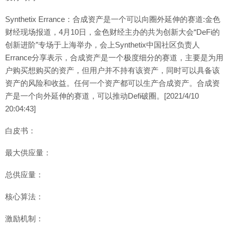
Synthetix Errance：合成资产是一个可以向圈外延伸的赛道:金色
财经现场报道，4月10日，金色财经主办的共为创新大会“DeFi的
创新进阶”专场于上海举办，会上Synthetix中国社区负责人
Errance分享表示，合成资产是一个极度细分的赛道，主要是为用
户购买想购买的资产，但用户并不持有该资产，同时可以具备该
资产的风险和收益。任何一个资产都可以生产合成资产。合成资
产是一个向外延伸的赛道，可以推动Defi破圈。[2021/4/10
20:04:43]
白皮书：
最大供应量：
总供应量：
核心算法：
激励机制：