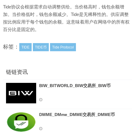
Tide协议会根据需求自动调整供给。当价格高时，钱包余额增
加。当价格低时，钱包余额减少。Tide是无稀释性的。供应调整
按比例应用于每个钱包的余额。这意味着用户在网络中的所有权
百分比是固定的。
标签：
TIDE
TIDE币
Tide Protocol
链链资讯
BIW_BITWORLD_BIW交易所_BIW币
DMME_DMme_DMME交易所_DMME币