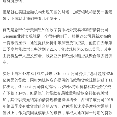
速有所放缓。
但是就在美国金融机构出现问题的时候，加密领域却是另一番景
象，下面就让我们来看几个例子：
首先是总部位于美国纽约的数字货币场外交易和加密借贷公司
Genesis业绩表现就是一个很好的例子。根据该公司最新发布的
一份报告显示，通过提供比特币等加密货币贷款，他们在去年第
四季度的贷款增长率达到了21%，贷款规模为5.45亿美元，其中
主要得益于大型投资者、以及亚洲和欧洲小额贷款聚合服务提供
商。
实际上自2018年3月成立以来，Genesis公司提供了总计超过42.5
亿美元的贷款，同时为机构客户提供的借款和贷款规模超过了11
亿美元。Genesis公司特别指出，尽管比特币价格和其他数字资
产下跌了14%，但是他们的贷款交易数量和贷款金额都有所增
加，其中以美元结算的借贷规模也持续增长，占到了该公司2019
年第四季度有效贷款组合的37％。这种增长速度是摩根大通的十
倍以上，作为美国规模最大的银行，摩根大通在同一时期的贷款