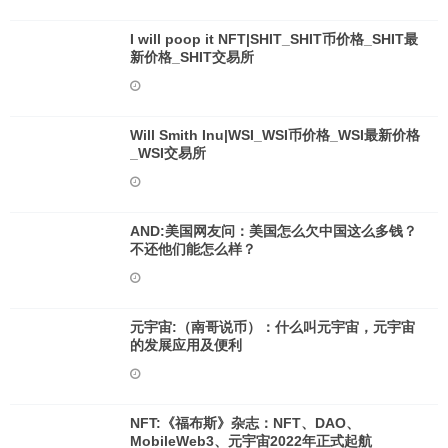
I will poop it NFT|SHIT_SHIT币价格_SHIT最
新价格_SHIT交易所
Will Smith Inu|WSI_WSI币价格_WSI最新价格
_WSI交易所
AND:美国网友问：美国怎么欠中国这么多钱？
不还他们能怎么样？
元宇宙:（南哥说币）：什么叫元宇宙，元宇宙
的发展应用及便利
NFT:《福布斯》杂志：NFT、DAO、
MobileWeb3、元宇宙2022年正式起航