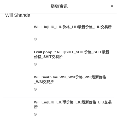
Will Shahda
Will Liu|LIU_LIU价格_LIU最新价格_LIU交易所
I will poop it NFT|SHIT_SHIT价格_SHIT最新
价格_SHIT交易所
Will Smith Inu|WSI_WSI价格_WSI最新价格
_WSI交易所
Will Liu|LIU_LIU币价格_LIU最新价格_LIU交易
所