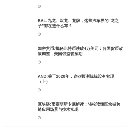
BAL:九龙、双龙、龙牌，这些汽车界的“龙之
子”都在造什么车？
加密货币:揭秘比特币跌破4万美元：各国货币政
策调整，美国强监管预期
AND:关于2020年，这些预测统统没有实现
（上）
区块链:币圈萌新专属解读：轻松读懂区块链跨
链应用场景与技术实现