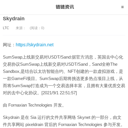
Skydrain
LTC
来源：
(阅读：0)
网址：
https://skydrain.net
SumSwap上线新交易对USDT/Sand:据官方消息，英国去中心化
交易协议SumSwap上线新交易对USDT/Sand，Sand全称The
Sandbox,是结合以太坊智能合约、NFT创建的一款虚拟游戏，是
一款GameFi项目。SumSwap后期将挑选更多热点项目上线，从
而将SumSwap打造成为一个交易选择丰富，且拥有大量优质交易
对的去中心化协议。[2021/9/1 22:51:57]
由 Fornaxian Technologies 开发。
Skydrain 是在 Sia 运行的文件共享网络 Skynet 的一部分，由文
件共享网站 pixeldrain 背后的 Fornaxian Technologies 参与开发。