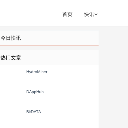
首页
快讯
今日快讯
热门文章
HydroMiner
DAppHub
BitDATA