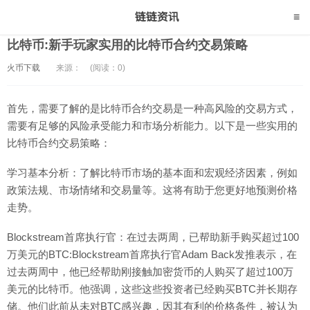
比特币:新手玩家实用的比特币合约交易策略
火币下载
来源：
(阅读：0)
首先，需要了解的是比特币合约交易是一种高风险的交易方式，
需要有足够的风险承受能力和市场分析能力。以下是一些实用的
比特币合约交易策略：
学习基本分析：了解比特币市场的基本面和宏观经济因素，例如
政策法规、市场情绪和交易量等。这将有助于您更好地预测价格
走势。
Blockstream首席执行官：在过去两周，已帮助新手购买超过100
万美元的BTC:Blockstream首席执行官Adam Back发推表示，在
过去两周中，他已经帮助刚接触加密货币的人购买了超过100万
美元的比特币。他强调，这些这些投资者已经购买BTC并长期存
储。他们此前从未对BTC感兴趣，因其有利的价格条件，被认为