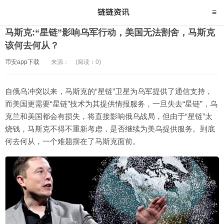
马斯克:“星链”影响乌军行动，美国无法割舍，马斯克
该何去何从？
币安app下载
来源：
(阅读：0)
自俄乌冲突以来，马斯克的“星链”卫星为乌军提供了通信支持，
而美国更需要“星链”技术为其提供情报服务，一旦失去“星链”，乌
克兰和美国都会有损失，将直接影响俄乌战局，但由于“星链”太
烧钱，马斯克不得不重新考虑，是否继续为美乌提供服务。到底
何去何从，一个难题摆在了马斯克面前。