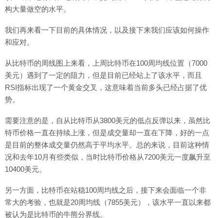
构大量做空的水平。
我们再来看一下目前的具体情况，以及接下来我们应该如何操作
和应对。
从比特币的周线图上来看，上周比特币在100周均线位置（7000
美元）遇到了一定的阻力，但是目前已经站上了该水平，而且
RSI指标出现了一个黄金交叉，这意味着当前多头已经占据了优
势。
需要注意的是，自从比特币从3800美元的低点反弹以来，虽然比
特币价格一直在持续上涨，但是成交量却一直在下降，好的一点
是目前的整体成交量仍然高于平均水平。总的来说，目前这种情
况和去年10月有些类似，当时比特币价格从7200美元一度飙升至
10400美元。
另一方面，比特币在站稳100周均线之后，接下来会面临一个非
常大的考验，也就是20周均线（7855美元），该水平一直以来都
被认为是比特币的牛熊分界线。