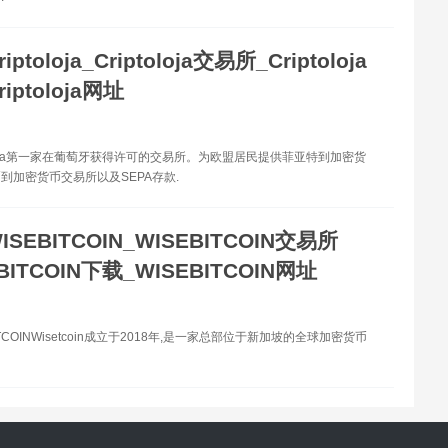
riptoloja_Criptoloja交易所_Criptoloja
iptoloja网址
toloja第一家在葡萄牙获得许可的交易所。为欧盟居民提供菲亚特到加密货
到加密货币交易所以及SEPA存款.
ISEBITCOIN_WISEBITCOIN交易所
BITCOIN下载_WISEBITCOIN网址
ITCOINWisetcoin成立于2018年,是一家总部位于新加坡的全球加密货币