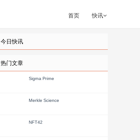
首页
快讯
今日快讯
热门文章
Sigma Prime
Merkle Science
NFT42