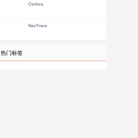
Certora
NevTrace
热门标签