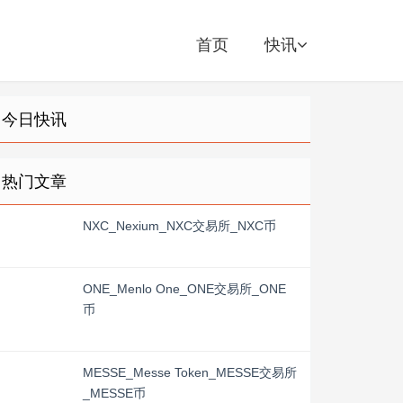
首页
快讯
今日快讯
热门文章
NXC_Nexium_NXC交易所_NXC币
ONE_Menlo One_ONE交易所_ONE
币
MESSE_Messe Token_MESSE交易所
_MESSE币