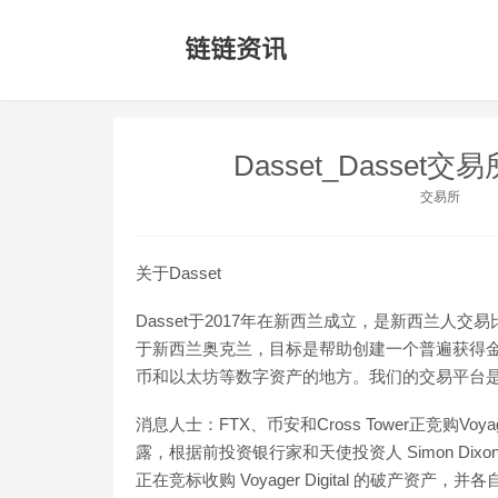
Dasset_Dasset交
交易所
关于Dasset
Dasset于2017年在新西兰成立，是新西兰人
于新西兰奥克兰，目标是帮助创建一个普遍获得金融
币和以太坊等数字资产的地方。我们的交易平台
消息人士：FTX、币安和Cross Tower正竞购Voy
露，根据前投资银行家和天使投资人 Simon Dixon
正在竞标收购 Voyager Digital 的破产资产