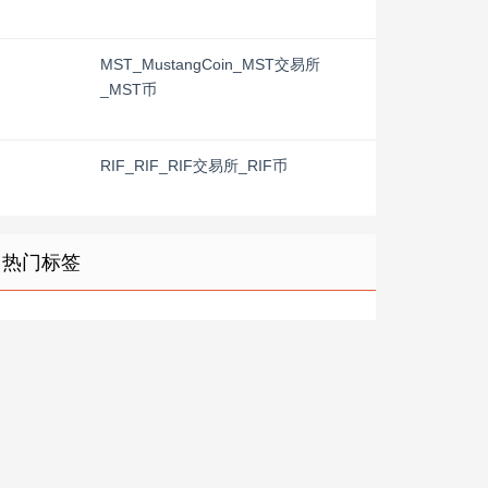
MST_MustangCoin_MST交易所
_MST币
RIF_RIF_RIF交易所_RIF币
热门标签