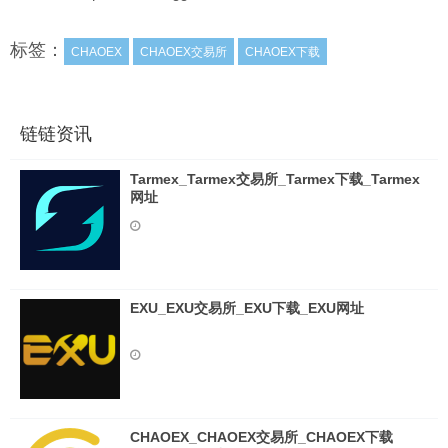
标签：
CHAOEX
CHAOEX交易所
CHAOEX下载
链链资讯
Tarmex_Tarmex交易所_Tarmex下载_Tarmex
网址
EXU_EXU交易所_EXU下载_EXU网址
CHAOEX_CHAOEX交易所_CHAOEX下载