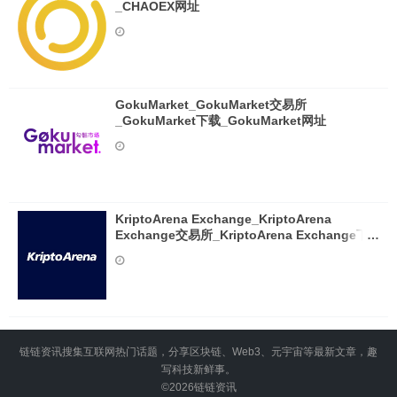
_CHAOEX网址
GokuMarket_GokuMarket交易所
_GokuMarket下载_GokuMarket网址
KriptoArena Exchange_KriptoArena
Exchange交易所_KriptoArena Exchange下
载_KriptoArena Exchange网址
链链资讯搜集互联网热门话题，分享区块链、Web3、元宇宙等最新文章，趣
写科技新鲜事。
©2026
链链资讯