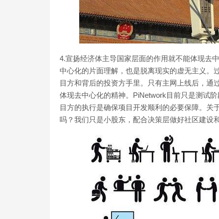
4.宣扬经济体主导国家层面的作用就不能体现去
中心化的片面理解，也是脱离现实的虚无主义。
目方和背后的投资方手里。只有主网上线后，通
体现去中心化的精神。PiNetwork目前只是
目方的执行是确保项目开发顺利的必要保障。关
吗？我们只是小股东，配合决策层做好社区建设