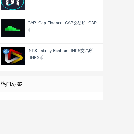
CAP_Cap Finance_CAP交易所_CAP
币
INFS_Infinity Esaham_INFS交易所
_INFS币
热门标签