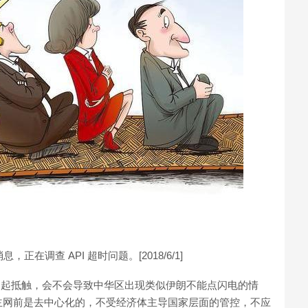
息，正在调查 API 超时问题。[2018/6/1]
引起抵触，会不会导致中华区出现类似伊朗不能点闪电的情
主网前是去中心化的，不受经济体主导国家层面的管控，不应