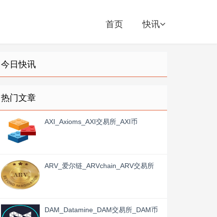
首页
快讯
今日快讯
热门文章
AXI_Axioms_AXI交易所_AXI币
ARV_爱尔链_ARVchain_ARV交易所
DAM_Datamine_DAM交易所_DAM币