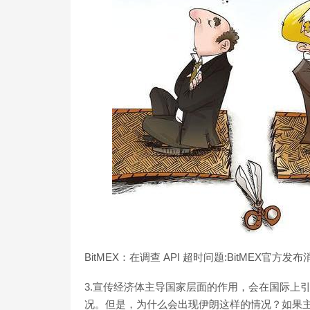
BitMEX：在调查 API 超时问题:BitMEX官方发布消
3.宣传经济体主导国家层面的作用，会在国际上
况。但是，为什么会出现伊朗这样的情况？如果