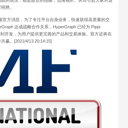
为政的说法，都是故意的扭曲，混淆视听。从而引起大家对这
家明辨。
成战略合作关系:据官方消息，为了专注平台自身业务，快速获得高质量的交
rGraph 达成战略合作关系，HyperGraph 已经为 Pippi
情版块的顺利开发，为用户提供更完善的产品和交易体验。双方还将在
21/4/13 20:14:15]