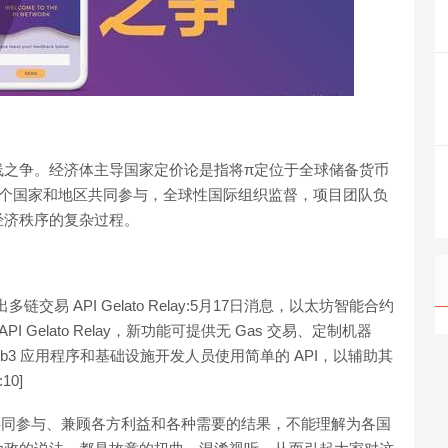
线之争。经济体主导国家定价论是指将π定位于全球储备货币
3个国家和地区共同参与，全球性国际组织监督，项目团队负
经济秩序的复杂过程。
出多链交易 API Gelato Relay:5月17日消息，以太坊智能合约
API Gelato Relay，新功能可提供无 Gas 交易、定制机器
3 应用程序和基础设施开发人员使用简单的 API，以辅助其
10]
共同参与、兼顾各方利益和各种需要的结果，不能理解为各国