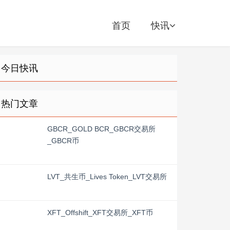
首页
快讯
今日快讯
热门文章
GBCR_GOLD BCR_GBCR交易所
_GBCR币
LVT_共生币_Lives Token_LVT交易所
XFT_Offshift_XFT交易所_XFT币