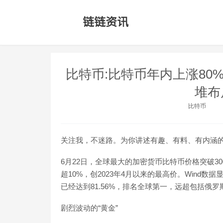
比特币:比特币年内上涨80
堆布
比特币
关注我，不迷路。为你讲述有趣、有料、有内涵
6月22日，全球最大的加密货币比特币价格突破30
超10%，创2023年4月以来的最高价。Wind
已经达到81.56%，排名全球第一，远超包括俄
剧烈波动的“黄金”