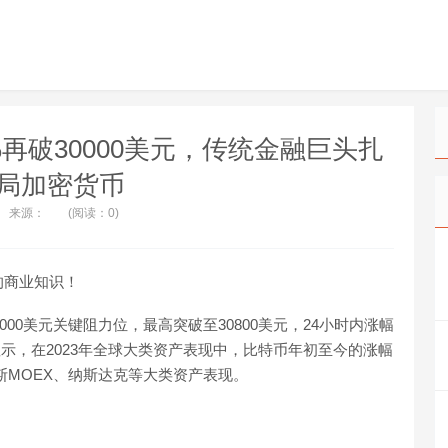
%再破30000美元，传统金融巨头扎
局加密货币
来源：
(阅读：0)
的商业知识！
000美元关键阻力位，最高突破至30800美元，24小时内涨幅
数据显示，在2023年全球大类资产表现中，比特币年初至今的涨幅
罗斯MOEX、纳斯达克等大类资产表现。