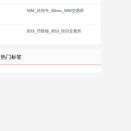
NIM_比特牛_Bitniu_NIM交易所
BS3_币胜链_BS3_BS3交易所
热门标签