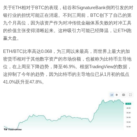
关于ETH相对于BTC的表现，硅谷和SignatureBank倒闭引发的对
银行业的担忧可能正在消退。不到三周前，BTC创下了自己的第
九个月高位，因为该资产作为对冲传统金融体系失败的对冲工具
的价值主张变得清晰起来。这种吸引力可能已经降温，让ETH跑
赢大盘。
ETH/BTC比率高达0.068，为三周以来最高，而世界上最大的加
密货币相对于其他数字资产的市场份额，也被称为比特币主导地
位，在上周呈下降趋势，降至46.9%。根据TradingView的数据，
这抑制了今年的趋势，因为比特币的主导地位已从1月初的低点
41.0%跃升至47.8%。