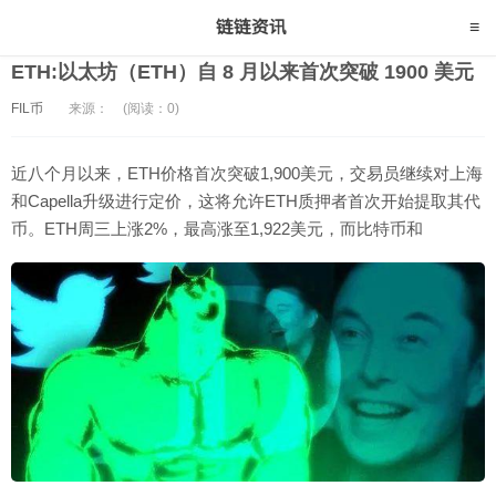
ETH:以太坊（ETH）自 8 月以来首次突破 1900 美元
FIL币
来源：
(阅读：0)
近八个月以来，ETH价格首次突破1,900美元，交易员继续对上海
和Capella升级进行定价，这将允许ETH质押者首次开始提取其代
币。ETH周三上涨2%，最高涨至1,922美元，而比特币和