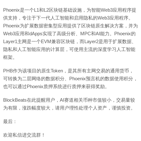
Phoenix是一个L1和L2区块链基础设施，为智能Web3应用程序提
供支持，专注于下一代人工智能和启用隐私的Web3应用程序。
Phoenix为扩展数据密集型应用提供了区块链原生解决方案，并为
Web3应用和dApps实现了高级分析、MPC和AI能力。Phoenix的
Layer1主网是一个EVM兼容区块链，而Layer2是用于扩展数据、
隐私和人工智能应用的计算层，可使用主流的深度学习人工智能
框架。
PHB作为该项目的原生Token，是其所有主网交易的通用货币，
可转换为二层网络的数据积分、Phoenix预言机的数据使用积分，
也可以通过Phoenix质押系统进行质押来获得奖励。
BlockBeats在此提醒用户，AI赛道相关币种市值较小，交易量较
为有限，涨跌幅度较大，请用户理性处理个人资产，谨慎投资。
最后：
欢迎私信进交流群！