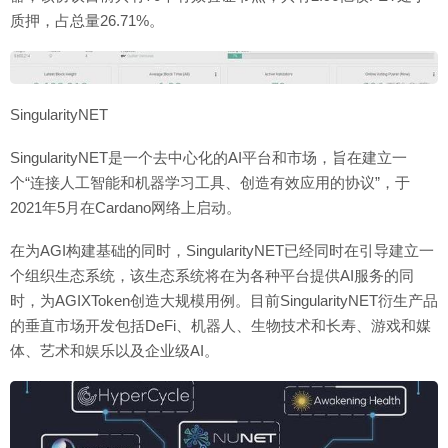
质押，占总量26.71%。
SingularityNET
SingularityNET是一个去中心化的AI平台和市场，旨在建立一
个“连接人工智能和机器学习工具、创造有效应用的协议”，于
2021年5月在Cardano网络上启动。
在为AGI构建基础的同时，SingularityNET已经同时在引导建立一
个组织生态系统，该生态系统将在为各种平台提供AI服务的同
时，为AGIXToken创造大规模用例。目前SingularityNET衍生产品
的垂直市场开发包括DeFi、机器人、生物技术和长寿、游戏和媒
体、艺术和娱乐以及企业级AI。