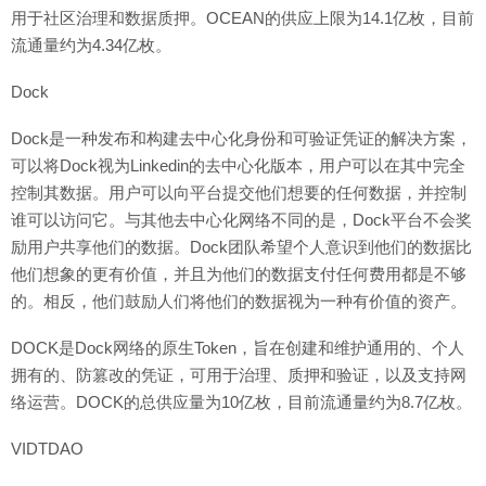
用于社区治理和数据质押。OCEAN的供应上限为14.1亿枚，目前
流通量约为4.34亿枚。
Dock
Dock是一种发布和构建去中心化身份和可验证凭证的解决方案，
可以将Dock视为Linkedin的去中心化版本，用户可以在其中完全
控制其数据。用户可以向平台提交他们想要的任何数据，并控制
谁可以访问它。与其他去中心化网络不同的是，Dock平台不会奖
励用户共享他们的数据。Dock团队希望个人意识到他们的数据比
他们想象的更有价值，并且为他们的数据支付任何费用都是不够
的。相反，他们鼓励人们将他们的数据视为一种有价值的资产。
DOCK是Dock网络的原生Token，旨在创建和维护通用的、个人
拥有的、防篡改的凭证，可用于治理、质押和验证，以及支持网
络运营。DOCK的总供应量为10亿枚，目前流通量约为8.7亿枚。
VIDTDAO