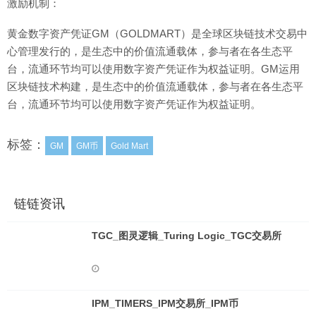
激励机制：
黄金数字资产凭证GM（GOLDMART）是全球区块链技术交易中
心管理发行的，是生态中的价值流通载体，参与者在各生态平
台，流通环节均可以使用数字资产凭证作为权益证明。GM运用
区块链技术构建，是生态中的价值流通载体，参与者在各生态平
台，流通环节均可以使用数字资产凭证作为权益证明。
标签：
GM
GM币
Gold Mart
链链资讯
TGC_图灵逻辑_Turing Logic_TGC交易所
IPM_TIMERS_IPM交易所_IPM币