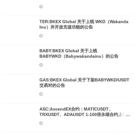
TER:BKEX Global 关于上线 WKD（Wakanda
Inu）并开放充值功能的公告
BABY:BKEX Global 关于上线
BABYWKD（Babywakandainu）的公告
GAS:BKEX Global 关于下架BABYWKD/USDT
交易对的公告
ASC:AscendEX合约：MATICUSDT、
TRXUSDT、ADAUSDT 1-100倍永续合约上线
公告