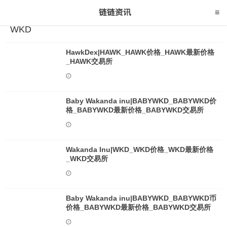
WKD
HawkDex|HAWK_HAWK价格_HAWK最新价格
_HAWK交易所
Baby Wakanda inu|BABYWKD_BABYWKD价
格_BABYWKD最新价格_BABYWKD交易所
Wakanda Inu|WKD_WKD价格_WKD最新价格
_WKD交易所
Baby Wakanda inu|BABYWKD_BABYWKD币
价格_BABYWKD最新价格_BABYWKD交易所