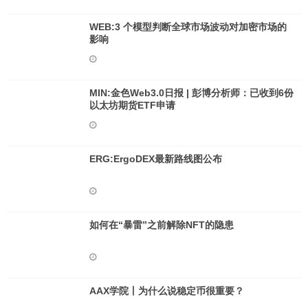
WEB:3 个模型判断全球市场波动对加密市场的
影响
MIN:金色Web3.0日报 | 彭博分析师：已收到6份
以太坊期货ETF申请
ERG:ErgoDEX最新路线图公布
如何在“暴雷”之前解除NFT的隐患
AAX学院丨为什么说稳定币很重要？