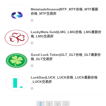
Metatradefinance|MTF_MTF价格_MTF最新
价格_MTF交易所
LuckyMeta Gold|LMG_LMG价格_LMG最新价
格_LMG交易所
Good Luck Token|GLT_GLT价格_GLT最新价
格_GLT交易所
LuckDao|LUCK_LUCK价格_LUCK最新价格
_LUCK交易所
1
2
3
>