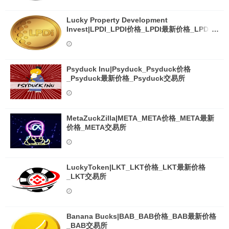
Lucky Property Development
Invest|LPDI_LPDI价格_LPDI最新价格_LPDI交
易所
Psyduck Inu|Psyduck_Psyduck价格
_Psyduck最新价格_Psyduck交易所
MetaZuckZilla|META_META价格_META最新
价格_META交易所
LuckyToken|LKT_LKT价格_LKT最新价格
_LKT交易所
Banana Bucks|BAB_BAB价格_BAB最新价格
_BAB交易所