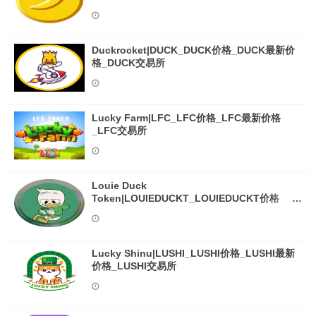
Duckrocket|DUCK_DUCK价格_DUCK最新价
格_DUCK交易所
Lucky Farm|LFC_LFC价格_LFC最新价格
_LFC交易所
Louie Duck
Token|LOUIEDUCKT_LOUIEDUCKT价格
_LOUIEDUCKT最新价格_LOUIEDUCKT交易所
Lucky Shinu|LUSHI_LUSHI价格_LUSHI最新
价格_LUSHI交易所