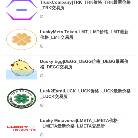
TruckCompany|TRK_TRK价格_TRK最新价格
_TRK交易所
LuckyMeta Token|LMT_LMT价格_LMT最新
价格_LMT交易所
Ducky Egg|DEGG_DEGG价格_DEGG最新价
格_DEGG交易所
Luck2Earn|LUCK_LUCK价格_LUCK最新价格
_LUCK交易所
Lucky Metaverse|LMETA_LMETA价格
_LMETA最新价格_LMETA交易所