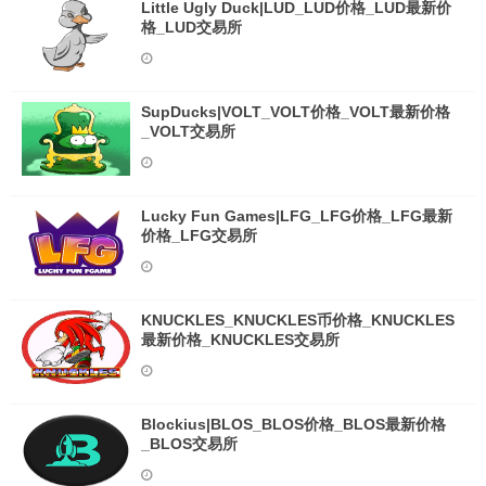
Little Ugly Duck|LUD_LUD价格_LUD最新价
格_LUD交易所
SupDucks|VOLT_VOLT价格_VOLT最新价格
_VOLT交易所
Lucky Fun Games|LFG_LFG价格_LFG最新
价格_LFG交易所
KNUCKLES_KNUCKLES币价格_KNUCKLES
最新价格_KNUCKLES交易所
Blockius|BLOS_BLOS价格_BLOS最新价格
_BLOS交易所