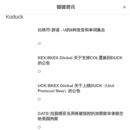
Koduck
比特币:拼读 - U的8种发音和单词集合
KEX:BKEX Global 关于支持COL置换到DUCK
的公告
UCK:BKEX Global 关于上线DUCK（Unit
Protocol New）的公告
GATE:拉脱维亚当局将被指控的加密欺诈者移交
给美国拘留