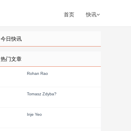
首页
快讯
今日快讯
热门文章
Rohan Rao
Tomasz Zdyba?
Inje Yeo