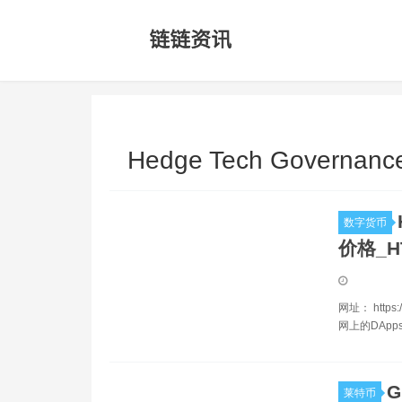
Hedge Tech Governanc
数字货币
价格_H
网址： https:
网上的DApp
莱特币