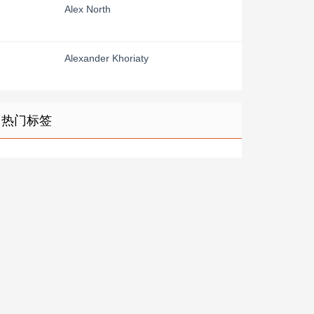
Alex North
Alexander Khoriaty
热门标签