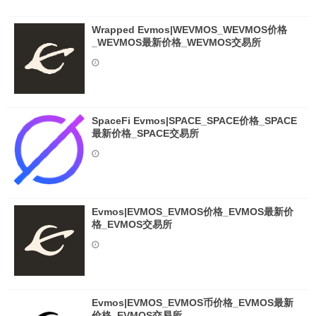
Wrapped Evmos|WEVMOS_WEVMOS价格
_WEVMOS最新价格_WEVMOS交易所
SpaceFi Evmos|SPACE_SPACE价格_SPACE
最新价格_SPACE交易所
Evmos|EVMOS_EVMOS价格_EVMOS最新价
格_EVMOS交易所
Evmos|EVMOS_EVMOS币价格_EVMOS最新
价格_EVMOS交易所