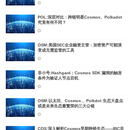
POL:深层对比：跨链明星Cosmos、Polkadot
究竟有何不同？
OSM:美国SEC企业融资主管：加密资产可能演
变成无需监管的工具
非小号:Hashgard：Cosmos SDK 漏洞的触发
条件为验证人节点宕机
OSM:以太坊、Cosmos 、Polkdot 生态大盘点
或是未来生态最繁荣的三大公链
COS:深入解析Cosmos早期跨链生态——IBC非