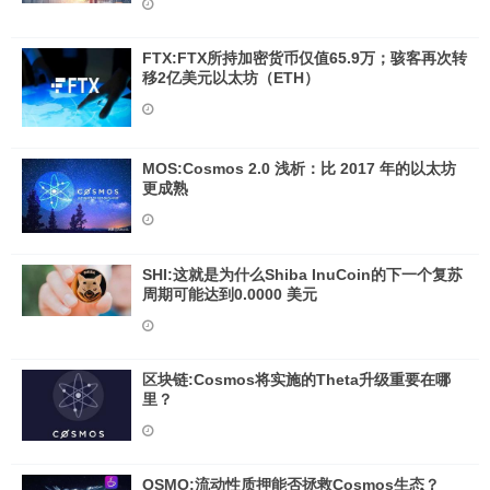
FTX:FTX所持加密货币仅值65.9万；骇客再次转
移2亿美元以太坊（ETH）
MOS:Cosmos 2.0 浅析：比 2017 年的以太坊
更成熟
SHI:这就是为什么Shiba InuCoin的下一个复苏
周期可能达到0.0000 美元
区块链:Cosmos将实施的Theta升级重要在哪
里？
OSMO:流动性质押能否拯救Cosmos生态？