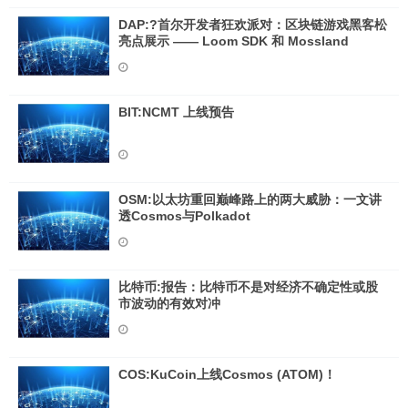
DAP:?首尔开发者狂欢派对：区块链游戏黑客松
亮点展示 —— Loom SDK 和 Mossland
BIT:NCMT 上线预告
OSM:以太坊重回巅峰路上的两大威胁：一文讲
透Cosmos与Polkadot
比特币:报告：比特币不是对经济不确定性或股
市波动的有效对冲
COS:KuCoin上线Cosmos (ATOM)！