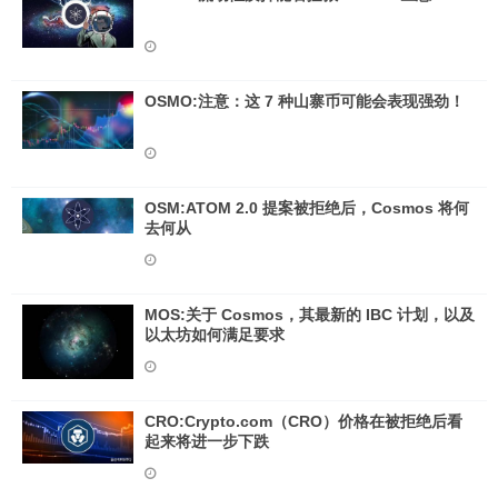
OSMO:注意：这 7 种山寨币可能会表现强劲！
OSM:ATOM 2.0 提案被拒绝后，Cosmos 将何
去何从
MOS:关于 Cosmos，其最新的 IBC 计划，以及
以太坊如何满足要求
CRO:Crypto.com（CRO）价格在被拒绝后看
起来将进一步下跌