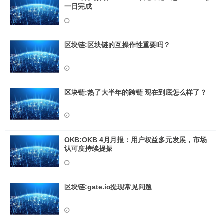
一日完成
区块链:区块链的互操作性重要吗？
区块链:热了大半年的跨链 现在到底怎么样了？
OKB:OKB 4月月报：用户权益多元发展，市场
认可度持续提振
区块链:gate.io提现常见问题